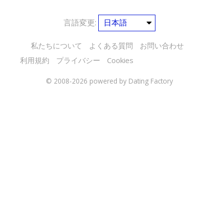
言語変更:
私たちについて
よくある質問
お問い合わせ
利用規約
プライバシー
Cookies
© 2008-2026
powered by Dating Factory