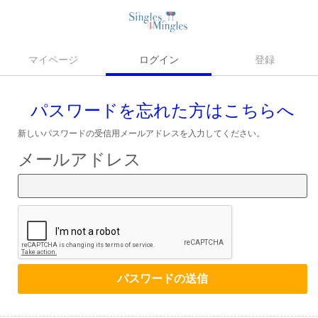
マイページ
ログイン
登録
パスワードを忘れた方はこちらへ
新しいパスワードの受信用メールアドレスを入力してください。
メールアドレス