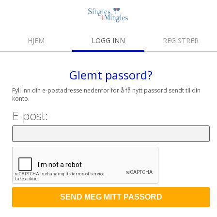
HJEM
LOGG INN
REGISTRER
Glemt passord?
Fyll inn din e-postadresse nedenfor for å få nytt passord sendt til din
konto.
E-post: